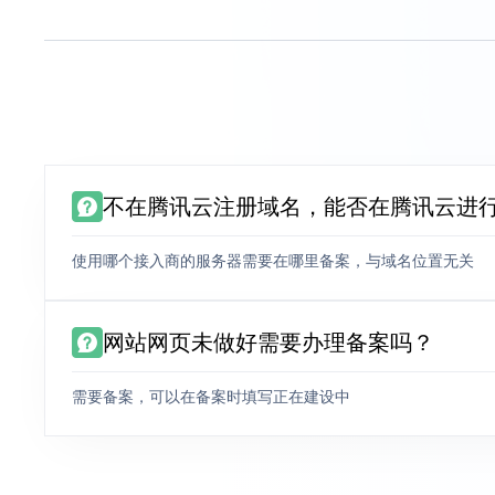
不在腾讯云注册域名，能否在腾讯云进
使用哪个接入商的服务器需要在哪里备案，与域名位置无关
网站网页未做好需要办理备案吗？
需要备案，可以在备案时填写正在建设中