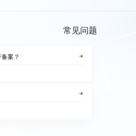
常见问题
行备案？