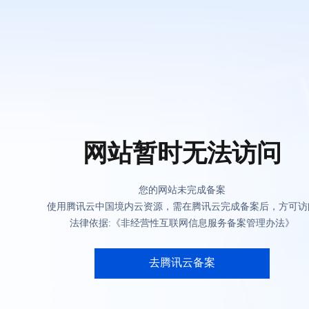
网站暂时无法访问
您的网站未完成备案
使用腾讯云中国境内云资源，需在腾讯云完成备案后，方可访
法律依据:《非经营性互联网信息服务备案管理办法》
去腾讯云备案