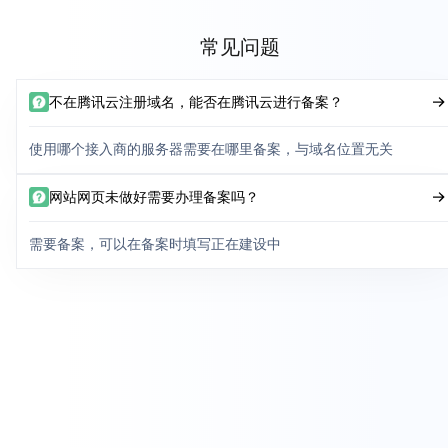
常见问题
不在腾讯云注册域名，能否在腾讯云进行备案？
使用哪个接入商的服务器需要在哪里备案，与域名位置无关
网站网页未做好需要办理备案吗？
需要备案，可以在备案时填写正在建设中