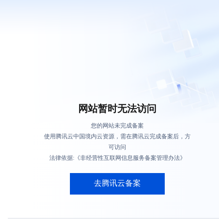
网站暂时无法访问
您的网站未完成备案
使用腾讯云中国境内云资源，需在腾讯云完成备案后，方
可访问
法律依据:《非经营性互联网信息服务备案管理办法》
去腾讯云备案