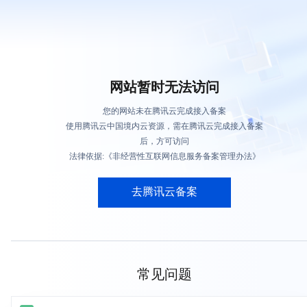
网站暂时无法访问
您的网站未在腾讯云完成接入备案
使用腾讯云中国境内云资源，需在腾讯云完成接入备案
后，方可访问
法律依据:《非经营性互联网信息服务备案管理办法》
去腾讯云备案
常见问题