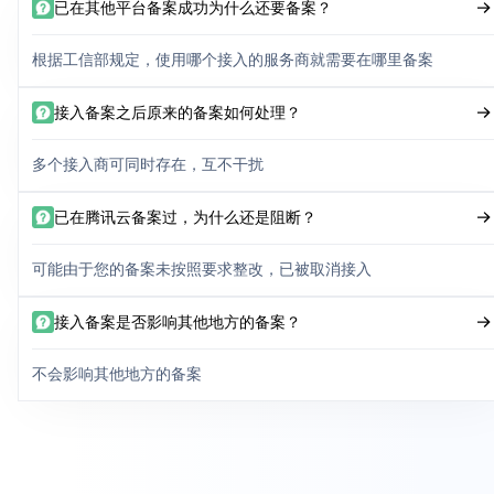
已在其他平台备案成功为什么还要备案？
根据工信部规定，使用哪个接入的服务商就需要在哪里备案
接入备案之后原来的备案如何处理？
多个接入商可同时存在，互不干扰
已在腾讯云备案过，为什么还是阻断？
可能由于您的备案未按照要求整改，已被取消接入
接入备案是否影响其他地方的备案？
不会影响其他地方的备案