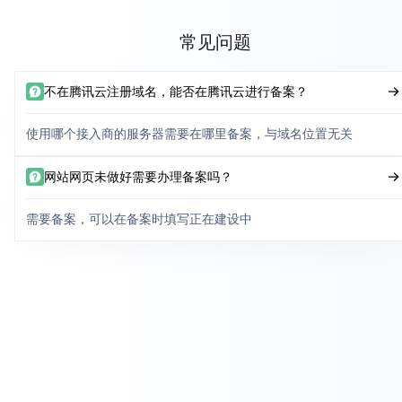
常见问题
不在腾讯云注册域名，能否在腾讯云进行备案？
使用哪个接入商的服务器需要在哪里备案，与域名位置无关
网站网页未做好需要办理备案吗？
需要备案，可以在备案时填写正在建设中