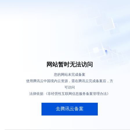
网站暂时无法访问
您的网站未完成备案
使用腾讯云中国境内云资源，需在腾讯云完成备案后，方
可访问
法律依据:《非经营性互联网信息服务备案管理办法》
去腾讯云备案