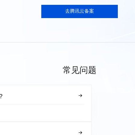
去腾讯云备案
常见问题
？