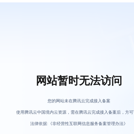
网站暂时无法访问
您的网站未在腾讯云完成接入备案
使用腾讯云中国境内云资源，需在腾讯云完成接入备案后，方可
法律依据:《非经营性互联网信息服务备案管理办法》