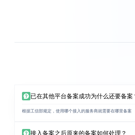
已在其他平台备案成功为什么还要备案
根据工信部规定，使用哪个接入的服务商就需要在哪里备案
接入备案之后原来的备案如何处理？