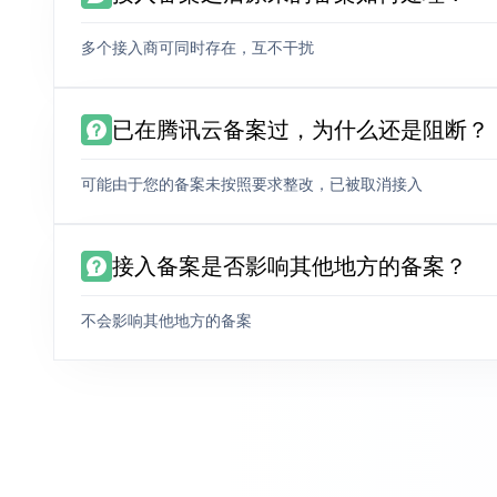
多个接入商可同时存在，互不干扰
已在腾讯云备案过，为什么还是阻断？
可能由于您的备案未按照要求整改，已被取消接入
接入备案是否影响其他地方的备案？
不会影响其他地方的备案