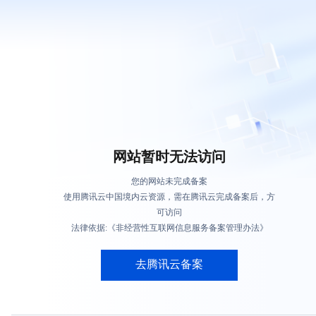
网站暂时无法访问
您的网站未完成备案
使用腾讯云中国境内云资源，需在腾讯云完成备案后，方
可访问
法律依据:《非经营性互联网信息服务备案管理办法》
去腾讯云备案