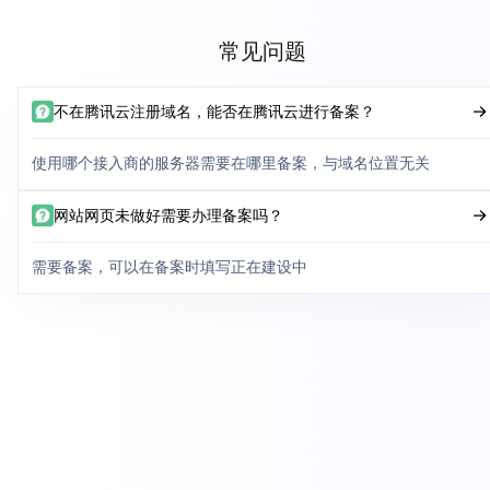
常见问题
不在腾讯云注册域名，能否在腾讯云进行备案？
使用哪个接入商的服务器需要在哪里备案，与域名位置无关
网站网页未做好需要办理备案吗？
需要备案，可以在备案时填写正在建设中