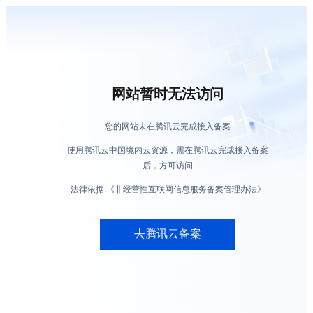
网站暂时无法访问
您的网站未在腾讯云完成接入备案
使用腾讯云中国境内云资源，需在腾讯云完成接入备案
后，方可访问
法律依据:《非经营性互联网信息服务备案管理办法》
去腾讯云备案