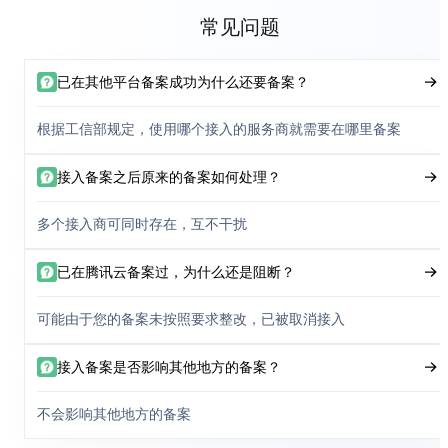
常见问题
已在其他平台备案成功为什么还要备案？
根据工信部规定，使用哪个接入的服务商就需要在哪里备案
接入备案之后原来的备案如何处理？
多个接入商可同时存在，互不干扰
已在腾讯云备案过，为什么还是阻断？
可能由于您的备案未按照要求整改，已被取消接入
接入备案是否影响其他地方的备案？
不会影响其他地方的备案