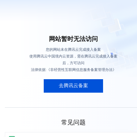
网站暂时无法访问
您的网站未在腾讯云完成接入备案
使用腾讯云中国境内云资源，需在腾讯云完成接入备案
后，方可访问
法律依据:《非经营性互联网信息服务备案管理办法》
去腾讯云备案
常见问题