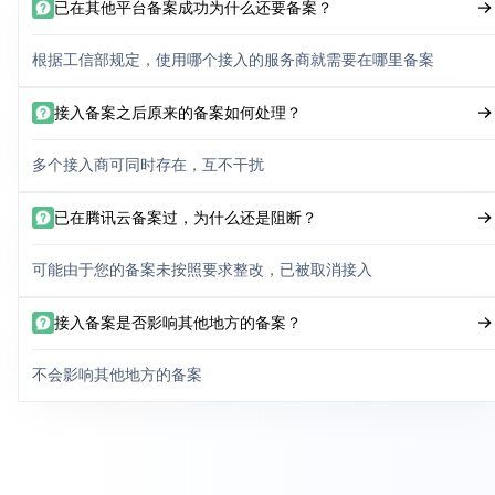
已在其他平台备案成功为什么还要备案？
根据工信部规定，使用哪个接入的服务商就需要在哪里备案
接入备案之后原来的备案如何处理？
多个接入商可同时存在，互不干扰
已在腾讯云备案过，为什么还是阻断？
可能由于您的备案未按照要求整改，已被取消接入
接入备案是否影响其他地方的备案？
不会影响其他地方的备案