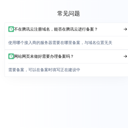
常见问题
不在腾讯云注册域名，能否在腾讯云进行备案？
使用哪个接入商的服务器需要在哪里备案，与域名位置无关
网站网页未做好需要办理备案吗？
需要备案，可以在备案时填写正在建设中