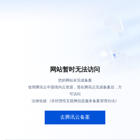
网站暂时无法访问
您的网站未完成备案
使用腾讯云中国境内云资源，需在腾讯云完成备案后，方
可访问
法律依据:《非经营性互联网信息服务备案管理办法》
去腾讯云备案