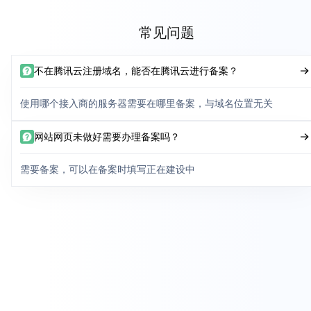
常见问题
不在腾讯云注册域名，能否在腾讯云进行备案？
使用哪个接入商的服务器需要在哪里备案，与域名位置无关
网站网页未做好需要办理备案吗？
需要备案，可以在备案时填写正在建设中