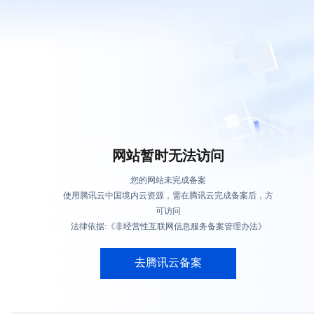
网站暂时无法访问
您的网站未完成备案
使用腾讯云中国境内云资源，需在腾讯云完成备案后，方
可访问
法律依据:《非经营性互联网信息服务备案管理办法》
去腾讯云备案