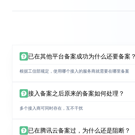
已在其他平台备案成功为什么还要备案
根据工信部规定，使用哪个接入的服务商就需要在哪里备案
接入备案之后原来的备案如何处理？
多个接入商可同时存在，互不干扰
已在腾讯云备案过，为什么还是阻断？