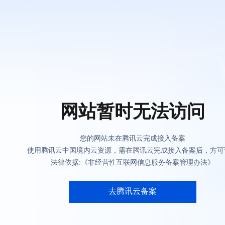
网站暂时无法访问
您的网站未在腾讯云完成接入备案
使用腾讯云中国境内云资源，需在腾讯云完成接入备案后，方可
法律依据:《非经营性互联网信息服务备案管理办法》
去腾讯云备案