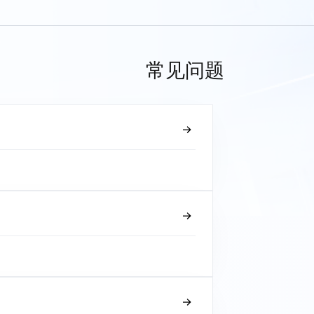
常见问题
？