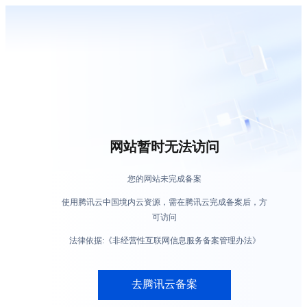
网站暂时无法访问
您的网站未完成备案
使用腾讯云中国境内云资源，需在腾讯云完成备案后，方
可访问
法律依据:《非经营性互联网信息服务备案管理办法》
去腾讯云备案