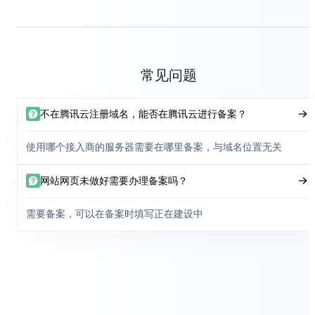
常见问题
不在腾讯云注册域名，能否在腾讯云进行备案？
使用哪个接入商的服务器需要在哪里备案，与域名位置无关
网站网页未做好需要办理备案吗？
需要备案，可以在备案时填写正在建设中