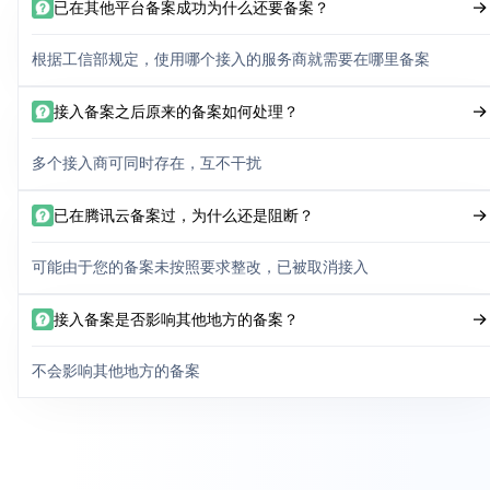
已在其他平台备案成功为什么还要备案？
根据工信部规定，使用哪个接入的服务商就需要在哪里备案
接入备案之后原来的备案如何处理？
多个接入商可同时存在，互不干扰
已在腾讯云备案过，为什么还是阻断？
可能由于您的备案未按照要求整改，已被取消接入
接入备案是否影响其他地方的备案？
不会影响其他地方的备案