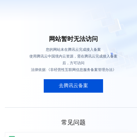
网站暂时无法访问
您的网站未在腾讯云完成接入备案
使用腾讯云中国境内云资源，需在腾讯云完成接入备案
后，方可访问
法律依据:《非经营性互联网信息服务备案管理办法》
去腾讯云备案
常见问题