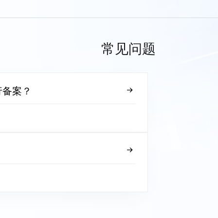
常见问题
行备案？