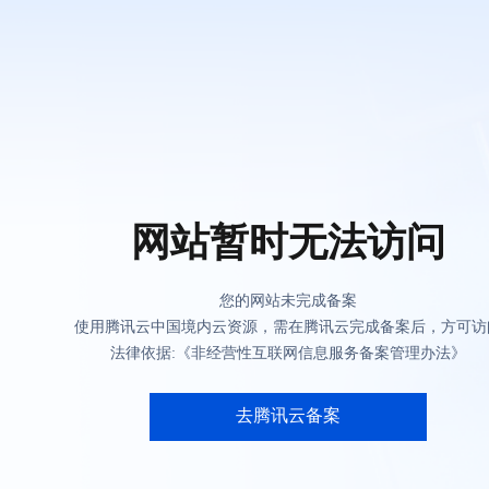
网站暂时无法访问
您的网站未完成备案
使用腾讯云中国境内云资源，需在腾讯云完成备案后，方可访
法律依据:《非经营性互联网信息服务备案管理办法》
去腾讯云备案