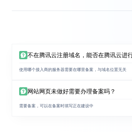
不在腾讯云注册域名，能否在腾讯云进
使用哪个接入商的服务器需要在哪里备案，与域名位置无关
网站网页未做好需要办理备案吗？
需要备案，可以在备案时填写正在建设中