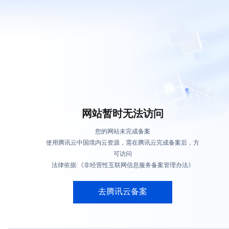
网站暂时无法访问
您的网站未完成备案
使用腾讯云中国境内云资源，需在腾讯云完成备案后，方
可访问
法律依据:《非经营性互联网信息服务备案管理办法》
去腾讯云备案