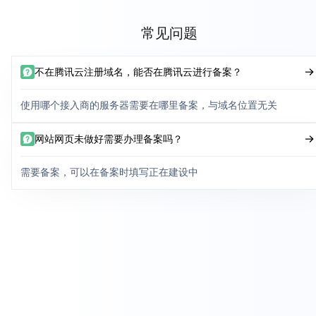
常见问题
不在腾讯云注册域名，能否在腾讯云进行备案？
使用哪个接入商的服务器需要在哪里备案，与域名位置无关
网站网页未做好需要办理备案吗？
需要备案，可以在备案时填写正在建设中