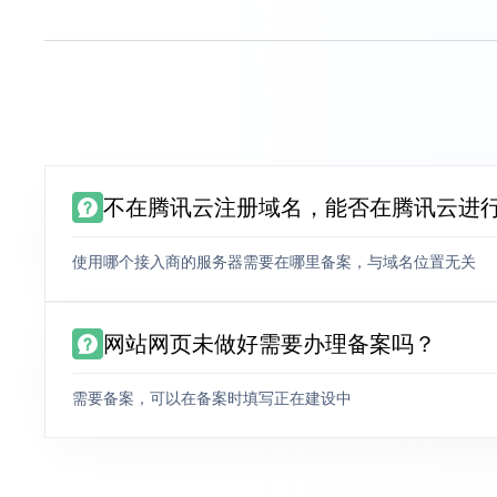
不在腾讯云注册域名，能否在腾讯云进
使用哪个接入商的服务器需要在哪里备案，与域名位置无关
网站网页未做好需要办理备案吗？
需要备案，可以在备案时填写正在建设中