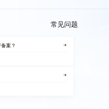
常见问题
行备案？