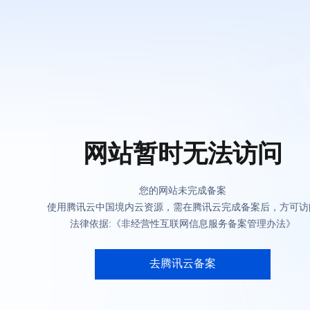
网站暂时无法访问
您的网站未完成备案
使用腾讯云中国境内云资源，需在腾讯云完成备案后，方可访
法律依据:《非经营性互联网信息服务备案管理办法》
去腾讯云备案