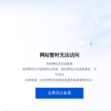
网站暂时无法访问
您的网站未完成备案
使用腾讯云中国境内云资源，需在腾讯云完成备案后，方
可访问
法律依据:《非经营性互联网信息服务备案管理办法》
去腾讯云备案