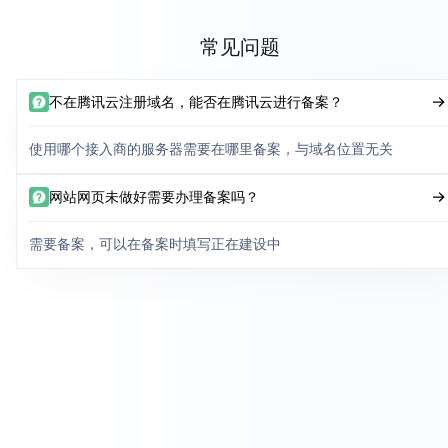
常见问题
不在腾讯云注册域名，能否在腾讯云进行备案？
使用哪个接入商的服务器需要在哪里备案，与域名位置无关
网站网页未做好需要办理备案吗？
需要备案，可以在备案时填写正在建设中