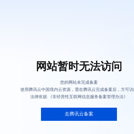
网站暂时无法访问
您的网站未完成备案
使用腾讯云中国境内云资源，需在腾讯云完成备案后，方可访
法律依据:《非经营性互联网信息服务备案管理办法》
去腾讯云备案