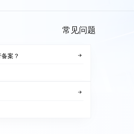
常见问题
行备案？