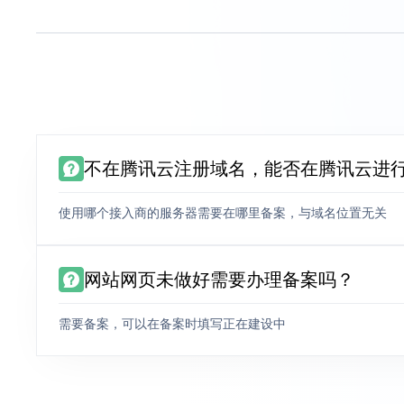
不在腾讯云注册域名，能否在腾讯云进
使用哪个接入商的服务器需要在哪里备案，与域名位置无关
网站网页未做好需要办理备案吗？
需要备案，可以在备案时填写正在建设中