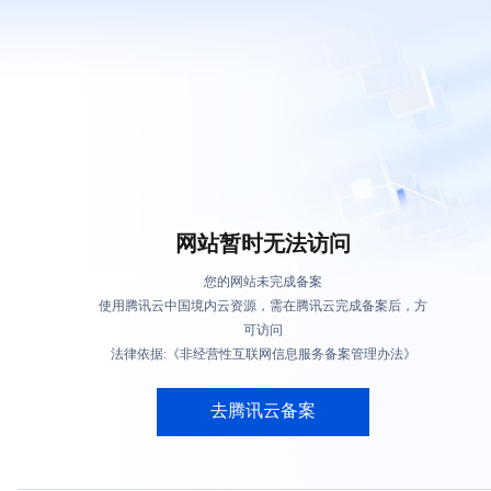
网站暂时无法访问
您的网站未完成备案
使用腾讯云中国境内云资源，需在腾讯云完成备案后，方
可访问
法律依据:《非经营性互联网信息服务备案管理办法》
去腾讯云备案