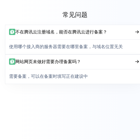
常见问题
不在腾讯云注册域名，能否在腾讯云进行备案？
使用哪个接入商的服务器需要在哪里备案，与域名位置无关
网站网页未做好需要办理备案吗？
需要备案，可以在备案时填写正在建设中