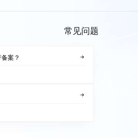
常见问题
行备案？