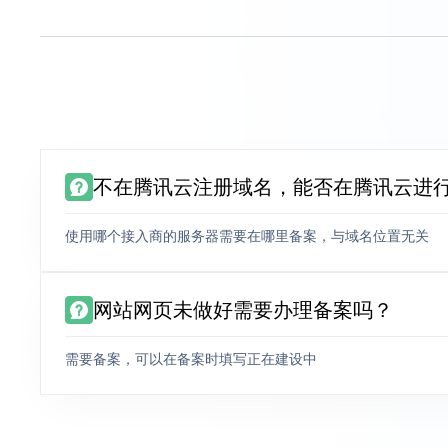
不在腾讯云注册域名，能否在腾讯云进
使用哪个接入商的服务器需要在哪里备案，与域名位置无关
网站网页未做好需要办理备案吗？
需要备案，可以在备案时填写正在建设中