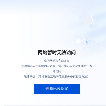
网站暂时无法访问
您的网站未完成备案
使用腾讯云中国境内云资源，需在腾讯云完成备案后，方
可访问
法律依据:《非经营性互联网信息服务备案管理办法》
去腾讯云备案