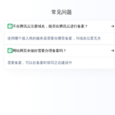
常见问题
不在腾讯云注册域名，能否在腾讯云进行备案？
使用哪个接入商的服务器需要在哪里备案，与域名位置无关
网站网页未做好需要办理备案吗？
需要备案，可以在备案时填写正在建设中