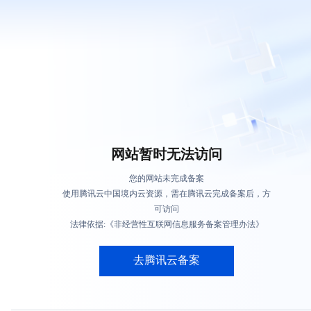
网站暂时无法访问
您的网站未完成备案
使用腾讯云中国境内云资源，需在腾讯云完成备案后，方
可访问
法律依据:《非经营性互联网信息服务备案管理办法》
去腾讯云备案