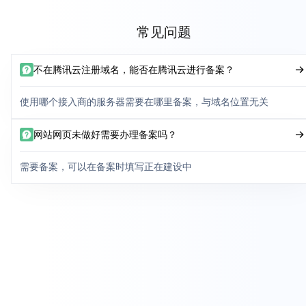
常见问题
不在腾讯云注册域名，能否在腾讯云进行备案？
使用哪个接入商的服务器需要在哪里备案，与域名位置无关
网站网页未做好需要办理备案吗？
需要备案，可以在备案时填写正在建设中