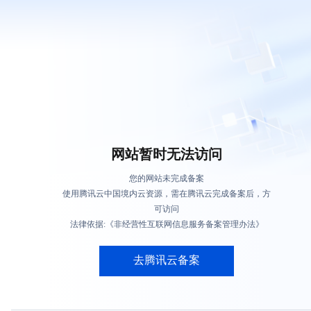
网站暂时无法访问
您的网站未完成备案
使用腾讯云中国境内云资源，需在腾讯云完成备案后，方
可访问
法律依据:《非经营性互联网信息服务备案管理办法》
去腾讯云备案