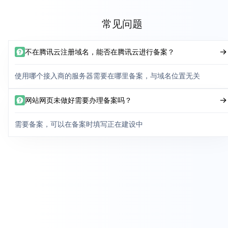
常见问题
不在腾讯云注册域名，能否在腾讯云进行备案？
使用哪个接入商的服务器需要在哪里备案，与域名位置无关
网站网页未做好需要办理备案吗？
需要备案，可以在备案时填写正在建设中