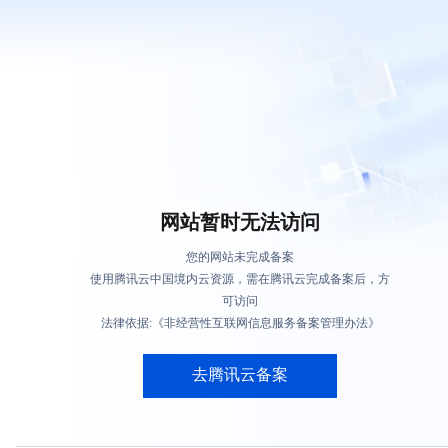
网站暂时无法访问
您的网站未完成备案
使用腾讯云中国境内云资源，需在腾讯云完成备案后，方
可访问
法律依据:《非经营性互联网信息服务备案管理办法》
去腾讯云备案