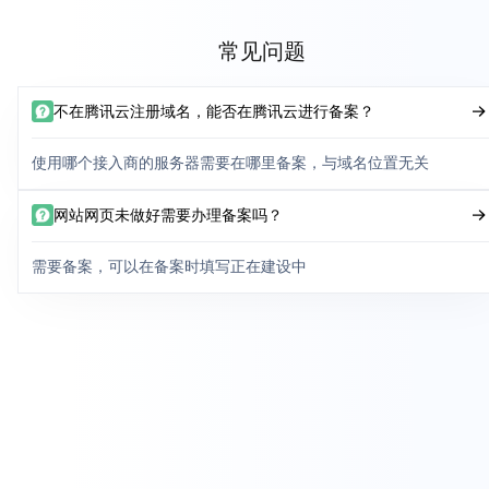
常见问题
不在腾讯云注册域名，能否在腾讯云进行备案？
使用哪个接入商的服务器需要在哪里备案，与域名位置无关
网站网页未做好需要办理备案吗？
需要备案，可以在备案时填写正在建设中