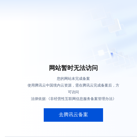
网站暂时无法访问
您的网站未完成备案
使用腾讯云中国境内云资源，需在腾讯云完成备案后，方
可访问
法律依据:《非经营性互联网信息服务备案管理办法》
去腾讯云备案