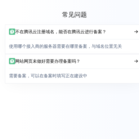
常见问题
不在腾讯云注册域名，能否在腾讯云进行备案？
使用哪个接入商的服务器需要在哪里备案，与域名位置无关
网站网页未做好需要办理备案吗？
需要备案，可以在备案时填写正在建设中