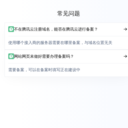
常见问题
不在腾讯云注册域名，能否在腾讯云进行备案？
使用哪个接入商的服务器需要在哪里备案，与域名位置无关
网站网页未做好需要办理备案吗？
需要备案，可以在备案时填写正在建设中