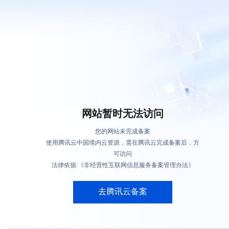
网站暂时无法访问
您的网站未完成备案
使用腾讯云中国境内云资源，需在腾讯云完成备案后，方
可访问
法律依据:《非经营性互联网信息服务备案管理办法》
去腾讯云备案