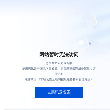
网站暂时无法访问
您的网站未完成备案
使用腾讯云中国境内云资源，需在腾讯云完成备案后，方
可访问
法律依据:《非经营性互联网信息服务备案管理办法》
去腾讯云备案