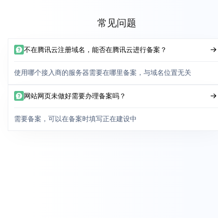
常见问题
不在腾讯云注册域名，能否在腾讯云进行备案？
使用哪个接入商的服务器需要在哪里备案，与域名位置无关
网站网页未做好需要办理备案吗？
需要备案，可以在备案时填写正在建设中