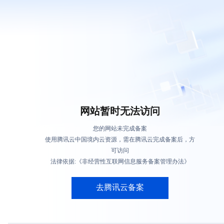
网站暂时无法访问
您的网站未完成备案
使用腾讯云中国境内云资源，需在腾讯云完成备案后，方
可访问
法律依据:《非经营性互联网信息服务备案管理办法》
去腾讯云备案