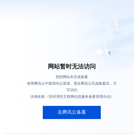
网站暂时无法访问
您的网站未完成备案
使用腾讯云中国境内云资源，需在腾讯云完成备案后，方
可访问
法律依据:《非经营性互联网信息服务备案管理办法》
去腾讯云备案