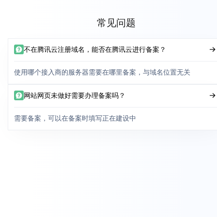
常见问题
不在腾讯云注册域名，能否在腾讯云进行备案？
使用哪个接入商的服务器需要在哪里备案，与域名位置无关
网站网页未做好需要办理备案吗？
需要备案，可以在备案时填写正在建设中