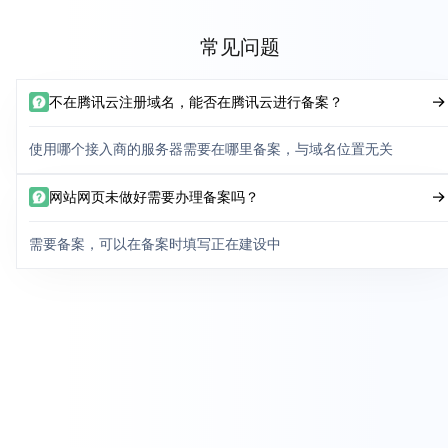
常见问题
不在腾讯云注册域名，能否在腾讯云进行备案？
使用哪个接入商的服务器需要在哪里备案，与域名位置无关
网站网页未做好需要办理备案吗？
需要备案，可以在备案时填写正在建设中