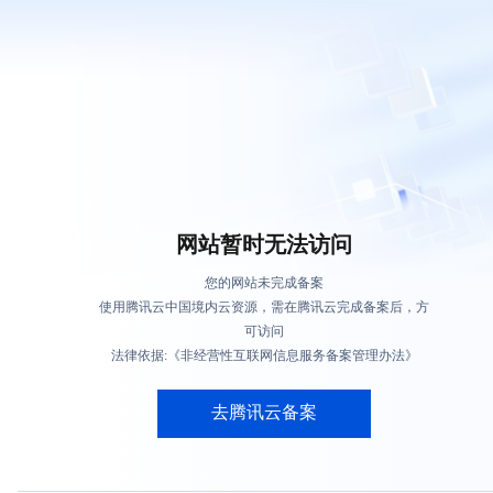
网站暂时无法访问
您的网站未完成备案
使用腾讯云中国境内云资源，需在腾讯云完成备案后，方
可访问
法律依据:《非经营性互联网信息服务备案管理办法》
去腾讯云备案