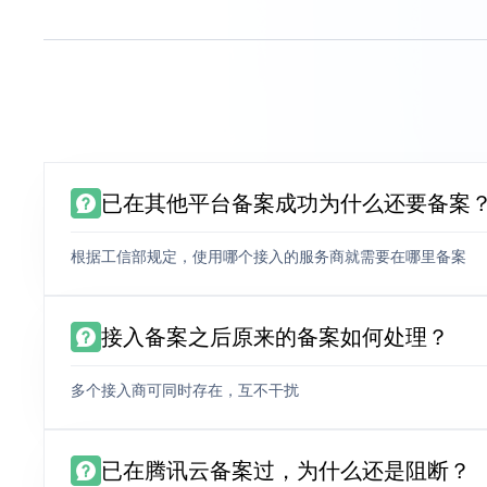
已在其他平台备案成功为什么还要备案
根据工信部规定，使用哪个接入的服务商就需要在哪里备案
接入备案之后原来的备案如何处理？
多个接入商可同时存在，互不干扰
已在腾讯云备案过，为什么还是阻断？