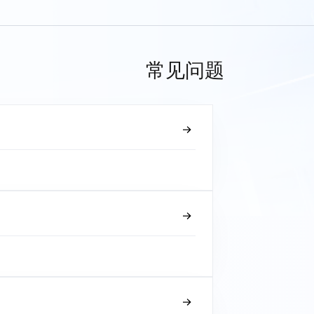
常见问题
？