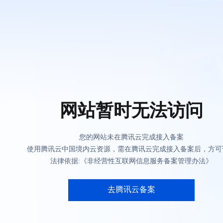
网站暂时无法访问
您的网站未在腾讯云完成接入备案
使用腾讯云中国境内云资源，需在腾讯云完成接入备案后，方可
法律依据:《非经营性互联网信息服务备案管理办法》
去腾讯云备案