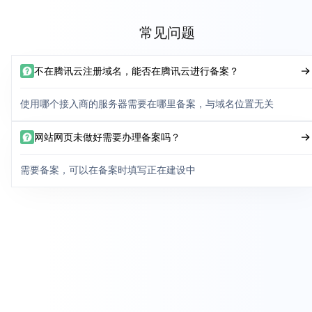
常见问题
不在腾讯云注册域名，能否在腾讯云进行备案？
使用哪个接入商的服务器需要在哪里备案，与域名位置无关
网站网页未做好需要办理备案吗？
需要备案，可以在备案时填写正在建设中