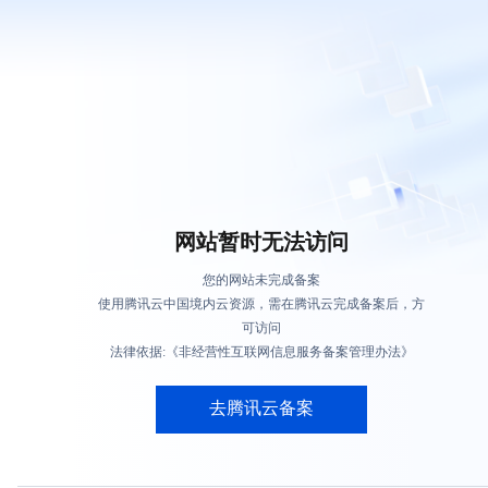
网站暂时无法访问
您的网站未完成备案
使用腾讯云中国境内云资源，需在腾讯云完成备案后，方
可访问
法律依据:《非经营性互联网信息服务备案管理办法》
去腾讯云备案