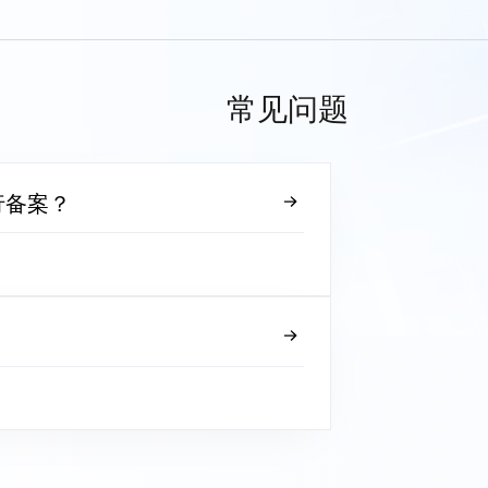
常见问题
行备案？