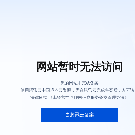
网站暂时无法访问
您的网站未完成备案
使用腾讯云中国境内云资源，需在腾讯云完成备案后，方可访
法律依据:《非经营性互联网信息服务备案管理办法》
去腾讯云备案