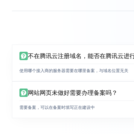
不在腾讯云注册域名，能否在腾讯云进
使用哪个接入商的服务器需要在哪里备案，与域名位置无关
网站网页未做好需要办理备案吗？
需要备案，可以在备案时填写正在建设中