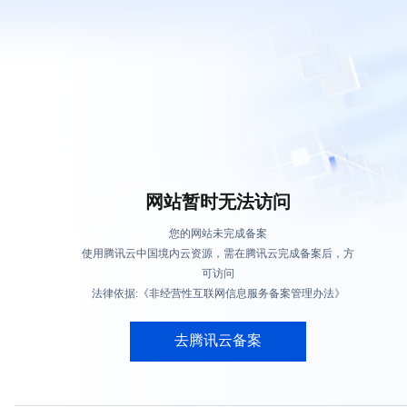
网站暂时无法访问
您的网站未完成备案
使用腾讯云中国境内云资源，需在腾讯云完成备案后，方
可访问
法律依据:《非经营性互联网信息服务备案管理办法》
去腾讯云备案