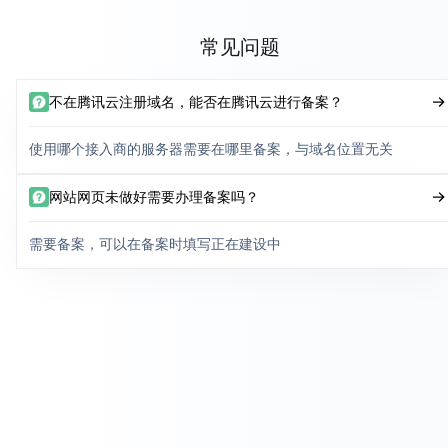
常见问题
不在腾讯云注册域名，能否在腾讯云进行备案？
使用哪个接入商的服务器需要在哪里备案，与域名位置无关
网站网页未做好需要办理备案吗？
需要备案，可以在备案时填写正在建设中