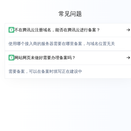
常见问题
不在腾讯云注册域名，能否在腾讯云进行备案？
使用哪个接入商的服务器需要在哪里备案，与域名位置无关
网站网页未做好需要办理备案吗？
需要备案，可以在备案时填写正在建设中