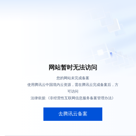
网站暂时无法访问
您的网站未完成备案
使用腾讯云中国境内云资源，需在腾讯云完成备案后，方
可访问
法律依据:《非经营性互联网信息服务备案管理办法》
去腾讯云备案