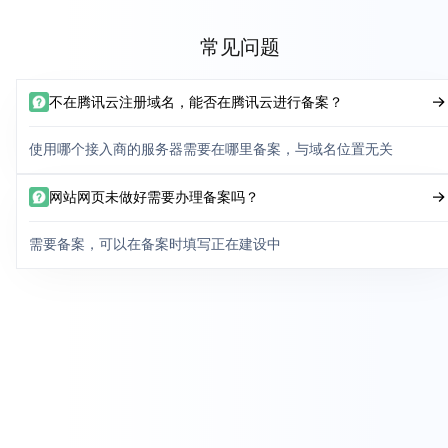
常见问题
不在腾讯云注册域名，能否在腾讯云进行备案？
使用哪个接入商的服务器需要在哪里备案，与域名位置无关
网站网页未做好需要办理备案吗？
需要备案，可以在备案时填写正在建设中