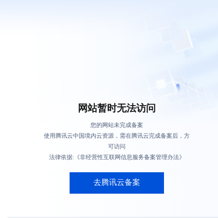
网站暂时无法访问
您的网站未完成备案
使用腾讯云中国境内云资源，需在腾讯云完成备案后，方
可访问
法律依据:《非经营性互联网信息服务备案管理办法》
去腾讯云备案