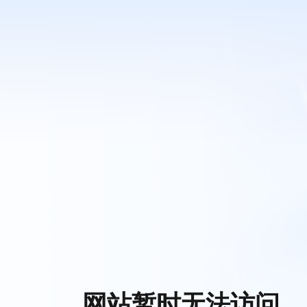
网站暂时无法访问