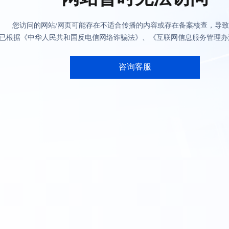
您访问的网站/网页可能存在不适合传播的内容或存在备案核查，导
已根据《中华人民共和国反电信网络诈骗法》、《互联网信息服务管理办
咨询客服