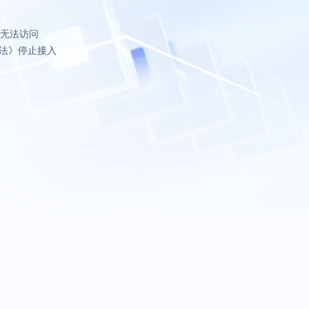
致无法访问
法》停止接入