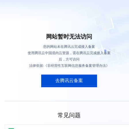
网站暂时无法访问
您的网站未在腾讯云完成接入备案
使用腾讯云中国境内云资源，需在腾讯云完成接入备案
后，方可访问
法律依据:《非经营性互联网信息服务备案管理办法》
去腾讯云备案
常见问题