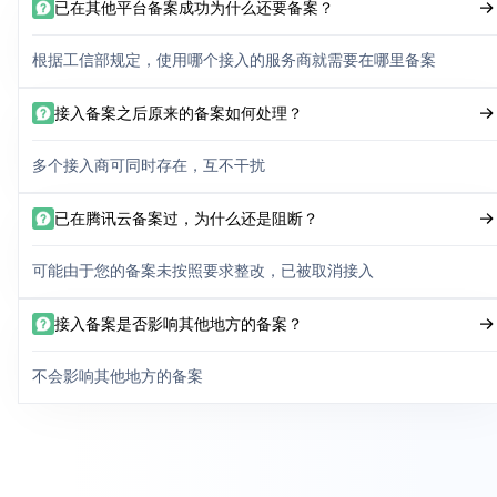
已在其他平台备案成功为什么还要备案？
根据工信部规定，使用哪个接入的服务商就需要在哪里备案
接入备案之后原来的备案如何处理？
多个接入商可同时存在，互不干扰
已在腾讯云备案过，为什么还是阻断？
可能由于您的备案未按照要求整改，已被取消接入
接入备案是否影响其他地方的备案？
不会影响其他地方的备案