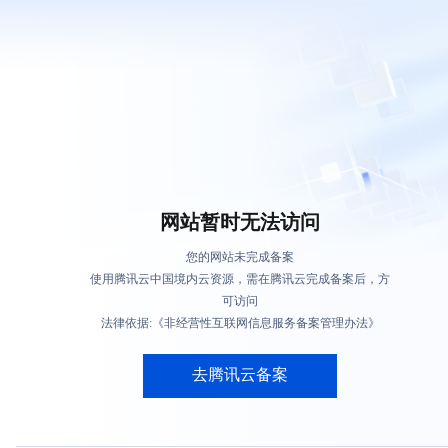
网站暂时无法访问
您的网站未完成备案
使用腾讯云中国境内云资源，需在腾讯云完成备案后，方
可访问
法律依据:《非经营性互联网信息服务备案管理办法》
去腾讯云备案