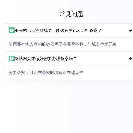
常见问题
不在腾讯云注册域名，能否在腾讯云进行备案？
使用哪个接入商的服务器需要在哪里备案，与域名位置无关
网站网页未做好需要办理备案吗？
需要备案，可以在备案时填写正在建设中