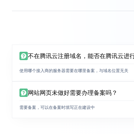
不在腾讯云注册域名，能否在腾讯云进
使用哪个接入商的服务器需要在哪里备案，与域名位置无关
网站网页未做好需要办理备案吗？
需要备案，可以在备案时填写正在建设中