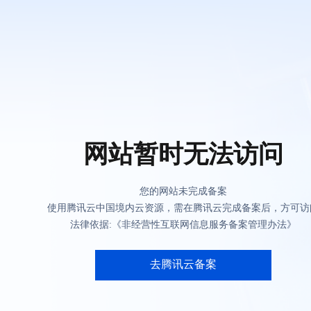
网站暂时无法访问
您的网站未完成备案
使用腾讯云中国境内云资源，需在腾讯云完成备案后，方可访
法律依据:《非经营性互联网信息服务备案管理办法》
去腾讯云备案