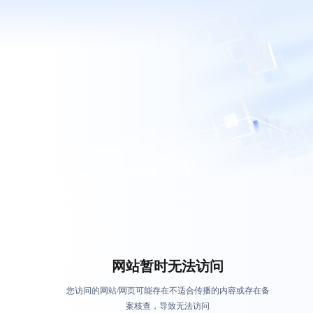
网站暂时无法访问
您访问的网站/网页可能存在不适合传播的内容或存在备
案核查，导致无法访问