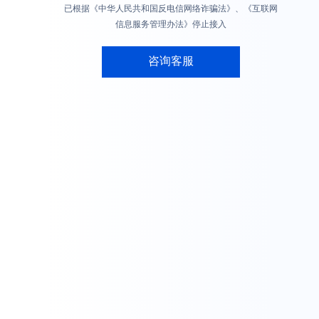
已根据《中华人民共和国反电信网络诈骗法》、《互联网
信息服务管理办法》停止接入
咨询客服