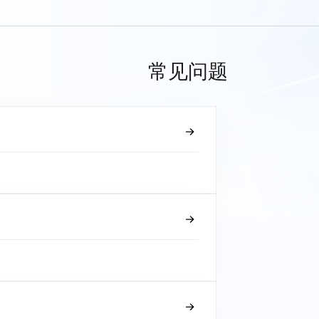
常见问题
？