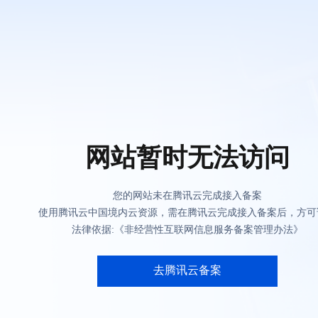
网站暂时无法访问
您的网站未在腾讯云完成接入备案
使用腾讯云中国境内云资源，需在腾讯云完成接入备案后，方可
法律依据:《非经营性互联网信息服务备案管理办法》
去腾讯云备案