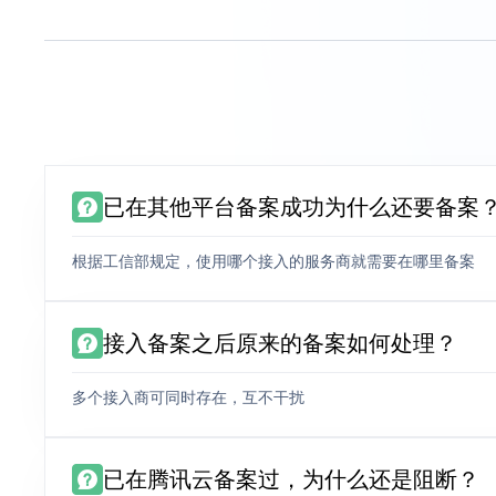
已在其他平台备案成功为什么还要备案
根据工信部规定，使用哪个接入的服务商就需要在哪里备案
接入备案之后原来的备案如何处理？
多个接入商可同时存在，互不干扰
已在腾讯云备案过，为什么还是阻断？