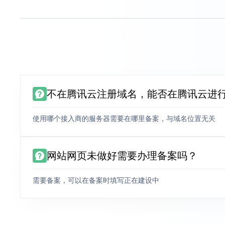
不在腾讯云注册域名，能否在腾讯云进
使用哪个接入商的服务器需要在哪里备案，与域名位置无关
网站网页未做好需要办理备案吗？
需要备案，可以在备案时填写正在建设中