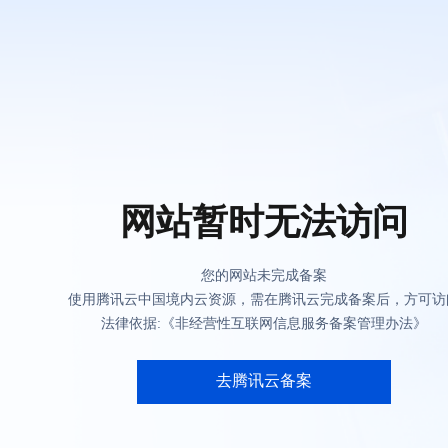
网站暂时无法访问
您的网站未完成备案
使用腾讯云中国境内云资源，需在腾讯云完成备案后，方可访
法律依据:《非经营性互联网信息服务备案管理办法》
去腾讯云备案