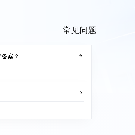
常见问题
行备案？