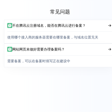
常见问题
不在腾讯云注册域名，能否在腾讯云进行备案？
使用哪个接入商的服务器需要在哪里备案，与域名位置无关
网站网页未做好需要办理备案吗？
需要备案，可以在备案时填写正在建设中