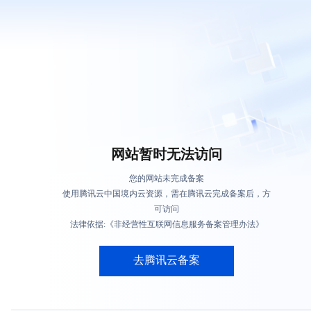
网站暂时无法访问
您的网站未完成备案
使用腾讯云中国境内云资源，需在腾讯云完成备案后，方
可访问
法律依据:《非经营性互联网信息服务备案管理办法》
去腾讯云备案