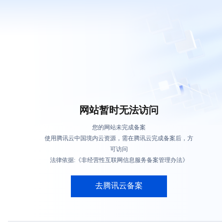
网站暂时无法访问
您的网站未完成备案
使用腾讯云中国境内云资源，需在腾讯云完成备案后，方
可访问
法律依据:《非经营性互联网信息服务备案管理办法》
去腾讯云备案