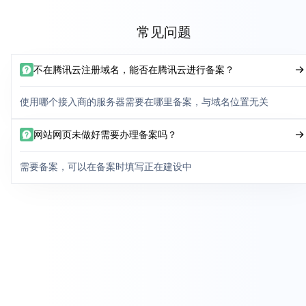
常见问题
不在腾讯云注册域名，能否在腾讯云进行备案？
使用哪个接入商的服务器需要在哪里备案，与域名位置无关
网站网页未做好需要办理备案吗？
需要备案，可以在备案时填写正在建设中