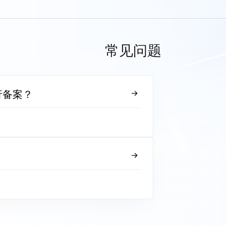
常见问题
行备案？