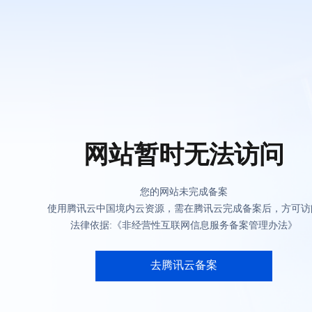
网站暂时无法访问
您的网站未完成备案
使用腾讯云中国境内云资源，需在腾讯云完成备案后，方可访
法律依据:《非经营性互联网信息服务备案管理办法》
去腾讯云备案