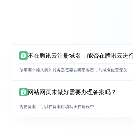
不在腾讯云注册域名，能否在腾讯云进
使用哪个接入商的服务器需要在哪里备案，与域名位置无关
网站网页未做好需要办理备案吗？
需要备案，可以在备案时填写正在建设中