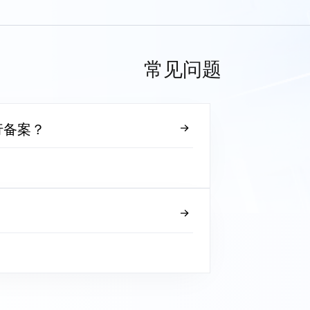
常见问题
行备案？