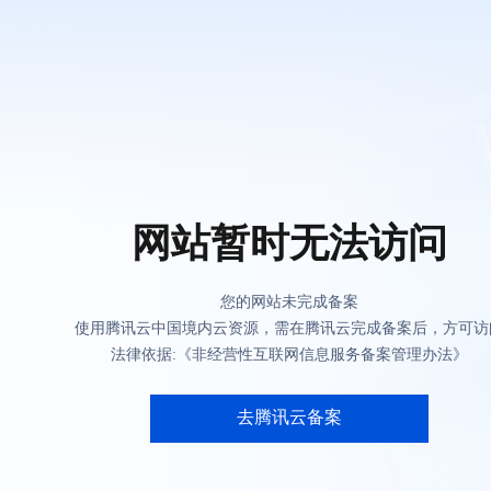
网站暂时无法访问
您的网站未完成备案
使用腾讯云中国境内云资源，需在腾讯云完成备案后，方可访
法律依据:《非经营性互联网信息服务备案管理办法》
去腾讯云备案