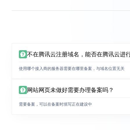
不在腾讯云注册域名，能否在腾讯云进
使用哪个接入商的服务器需要在哪里备案，与域名位置无关
网站网页未做好需要办理备案吗？
需要备案，可以在备案时填写正在建设中