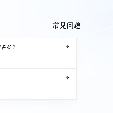
常见问题
行备案？