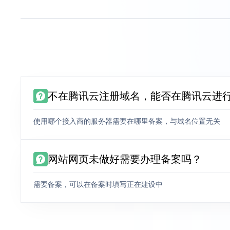
不在腾讯云注册域名，能否在腾讯云进
使用哪个接入商的服务器需要在哪里备案，与域名位置无关
网站网页未做好需要办理备案吗？
需要备案，可以在备案时填写正在建设中