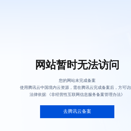
网站暂时无法访问
您的网站未完成备案
使用腾讯云中国境内云资源，需在腾讯云完成备案后，方可访
法律依据:《非经营性互联网信息服务备案管理办法》
去腾讯云备案