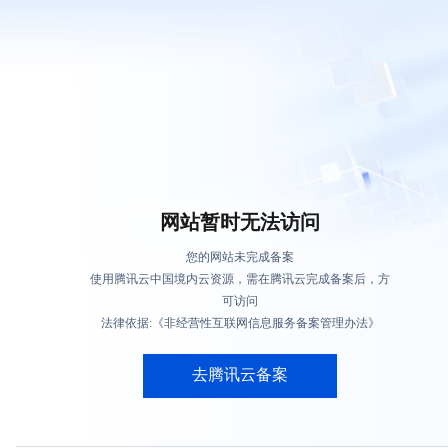
网站暂时无法访问
您的网站未完成备案
使用腾讯云中国境内云资源，需在腾讯云完成备案后，方
可访问
法律依据:《非经营性互联网信息服务备案管理办法》
去腾讯云备案