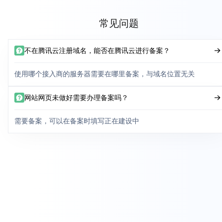
常见问题
不在腾讯云注册域名，能否在腾讯云进行备案？
使用哪个接入商的服务器需要在哪里备案，与域名位置无关
网站网页未做好需要办理备案吗？
需要备案，可以在备案时填写正在建设中