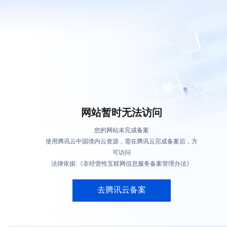
网站暂时无法访问
您的网站未完成备案
使用腾讯云中国境内云资源，需在腾讯云完成备案后，方
可访问
法律依据:《非经营性互联网信息服务备案管理办法》
去腾讯云备案