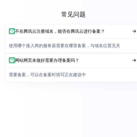
常见问题
不在腾讯云注册域名，能否在腾讯云进行备案？
使用哪个接入商的服务器需要在哪里备案，与域名位置无关
网站网页未做好需要办理备案吗？
需要备案，可以在备案时填写正在建设中